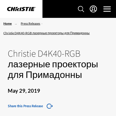
Home
Press Releases
Christie D4K40-RGB лазерные проекторы для Примадонны
Christie D4K40-RGB
лазерные проекторы
для Примадонны
May 29, 2019
Share this Press Release