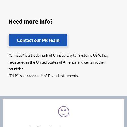
Need more info?
Contact our PR team
“Christie” is a trademark of Christie Digital Systems USA, Inc.,
registered in the United States of America and certain other
countries.
“DLP” is a trademark of Texas Instruments.