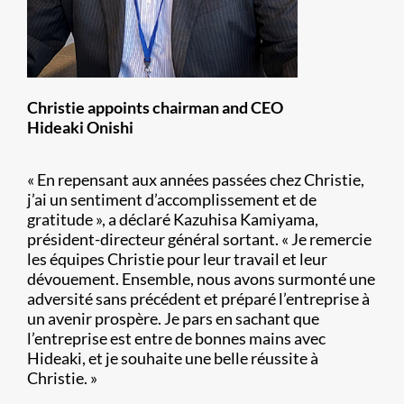
Christie appoints chairman and CEO
Hideaki Onishi
« En repensant aux années passées chez Christie,
j’ai un sentiment d’accomplissement et de
gratitude », a déclaré Kazuhisa Kamiyama,
président-directeur général sortant. « Je remercie
les équipes Christie pour leur travail et leur
dévouement. Ensemble, nous avons surmonté une
adversité sans précédent et préparé l’entreprise à
un avenir prospère. Je pars en sachant que
l’entreprise est entre de bonnes mains avec
Hideaki, et je souhaite une belle réussite à
Christie. »