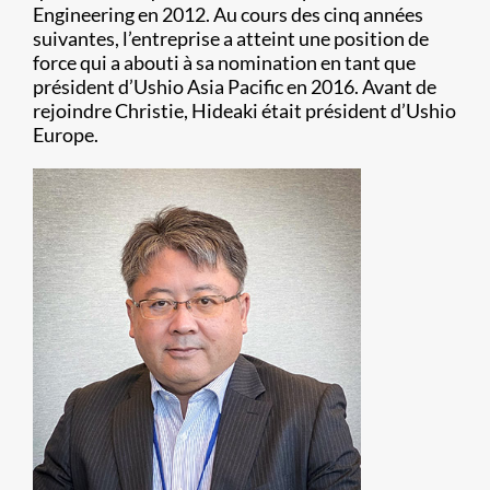
Engineering en 2012. Au cours des cinq années
suivantes, l’entreprise a atteint une position de
force qui a abouti à sa nomination en tant que
président d’Ushio Asia Pacific en 2016. Avant de
rejoindre Christie, Hideaki était président d’Ushio
Europe.