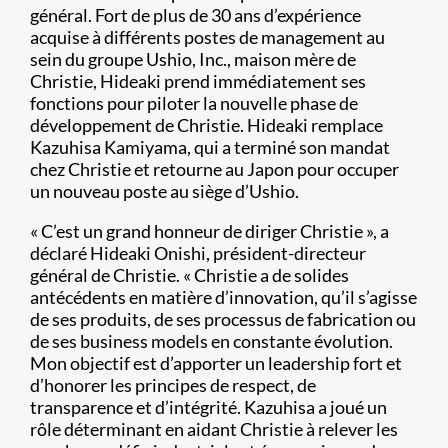
général. Fort de plus de 30 ans d’expérience
acquise à différents postes de management au
sein du groupe Ushio, Inc., maison mère de
Christie, Hideaki prend immédiatement ses
fonctions pour piloter la nouvelle phase de
développement de Christie. Hideaki remplace
Kazuhisa Kamiyama, qui a terminé son mandat
chez Christie et retourne au Japon pour occuper
un nouveau poste au siège d’Ushio.
« C’est un grand honneur de diriger Christie », a
déclaré Hideaki Onishi, président-directeur
général de Christie. « Christie a de solides
antécédents en matière d’innovation, qu’il s’agisse
de ses produits, de ses processus de fabrication ou
de ses business models en constante évolution.
Mon objectif est d’apporter un leadership fort et
d’honorer les principes de respect, de
transparence et d’intégrité. Kazuhisa a joué un
rôle déterminant en aidant Christie à relever les