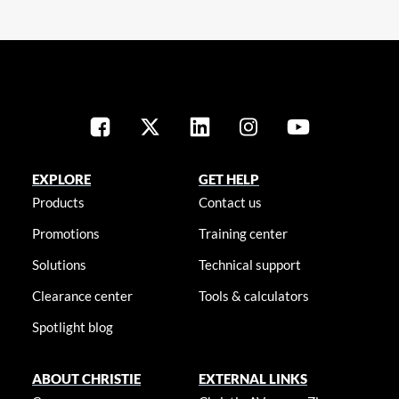
EXPLORE
GET HELP
Products
Contact us
Promotions
Training center
Solutions
Technical support
Clearance center
Tools & calculators
Spotlight blog
ABOUT CHRISTIE
EXTERNAL LINKS