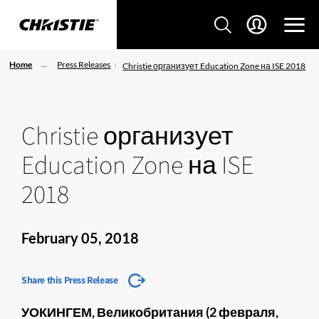
Home
Press Releases
Christie организует Education Zone на ISE 2018
Christie организует
Education Zone на ISE
2018
February 05, 2018
Share this Press Release
УОКИНГЕМ, Великобритания (2 февраля,