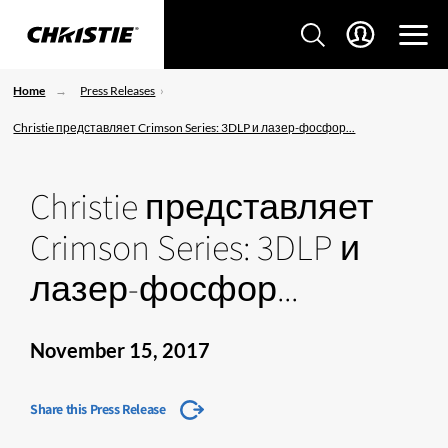
Home
Press Releases
Christie представляет Crimson Series: 3DLP и лазер-фосфор...
Christie представляет
Crimson Series: 3DLP и
лазер-фосфор...
November 15, 2017
Share this Press Release