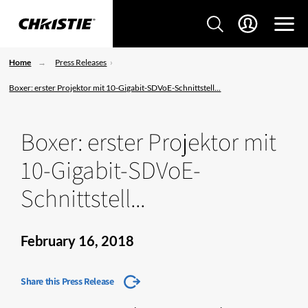
Home
Press Releases
Boxer: erster Projektor mit 10-Gigabit-SDVoE-Schnittstell...
Boxer: erster Projektor mit
10-Gigabit-SDVoE-
Schnittstell...
February 16, 2018
Share this Press Release