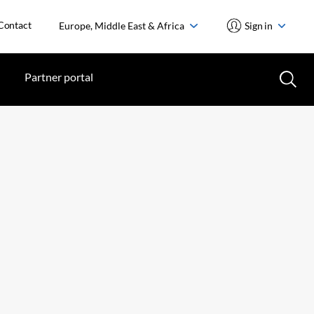
Contact
Europe, Middle East & Africa
Sign in
Partner portal