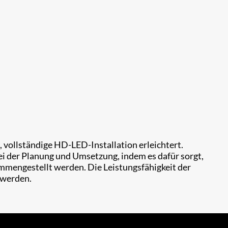
 vollständige HD-LED-Installation erleichtert.
ei der Planung und Umsetzung, indem es dafür sorgt,
mengestellt werden. Die Leistungsfähigkeit der
 werden.