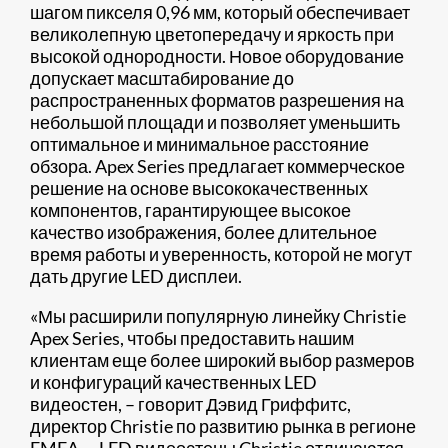
шагом пикселя 0,96 мм, который обеспечивает
великолепную цветопередачу и яркость при
высокой однородности. Новое оборудование
допускает масштабирование до
распространенных форматов разрешения на
небольшой площади и позволяет уменьшить
оптимальное и минимальное расстояние
обзора. Apex Series предлагает коммерческое
решение на основе высококачественных
компонентов, гарантирующее высокое
качество изображения, более длительное
время работы и уверенность, которой не могут
дать другие LED дисплеи.
«Мы расширили популярную линейку Christie
Apex Series, чтобы предоставить нашим
клиентам еще более широкий выбор размеров
и конфигураций качественных LED
видеостен, – говорит Дэвид Гриффитс,
директор Christie по развитию рынка в регионе