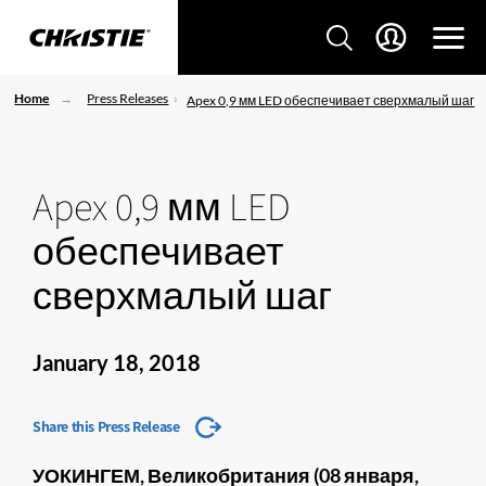
Home
Press Releases
Apex 0,9 мм LED обеспечивает сверхмалый шаг
Apex 0,9 мм LED
обеспечивает
сверхмалый шаг
January 18, 2018
Share this Press Release
​​УОКИНГЕМ, Великобритания (08 января,