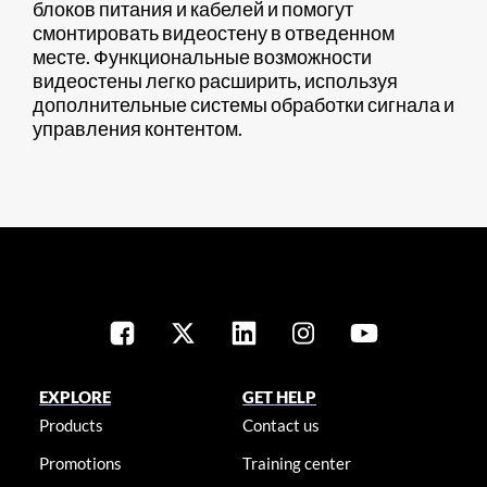
блоков питания и кабелей и помогут
смонтировать видеостену в отведенном
месте. Функциональные возможности
видеостены легко расширить, используя
дополнительные системы обработки сигнала и
управления контентом.
EXPLORE
GET HELP
Products
Contact us
Promotions
Training center