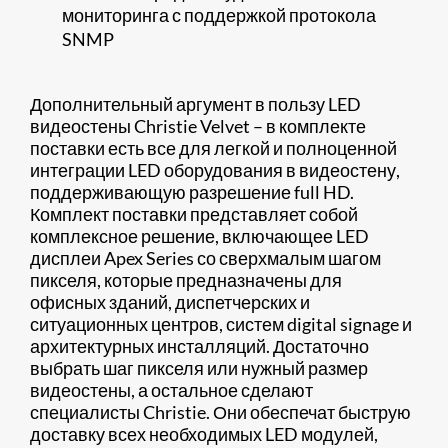
мониторинга с поддержкой протокола
SNMP
Дополнительный аргумент в пользу LED
видеостены Christie Velvet – в комплекте
поставки есть все для легкой и полноценной
интеграции LED оборудования в видеостену,
поддерживающую разрешение full HD.
Комплект поставки представляет собой
комплексное решение, включающее LED
дисплеи Apex Series со сверхмалым шагом
пикселя, которые предназначены для
офисных зданий, диспетчерских и
ситуационных центров, систем digital signage и
архитектурных инсталляций. Достаточно
выбрать шаг пикселя или нужный размер
видеостены, а остальное сделают
специалисты Christie. Они обеспечат быструю
доставку всех необходимых LED модулей,