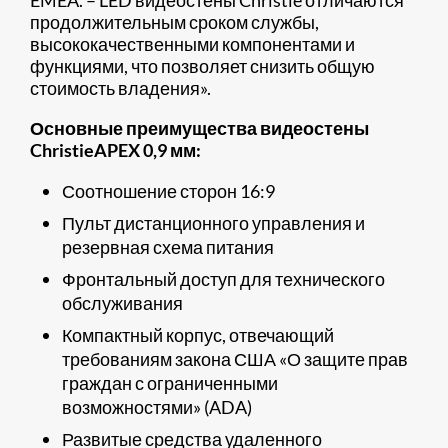
EMEA. – LED видеостены Christie отличаются
продолжительным сроком службы,
высококачественными компонентами и
функциями, что позволяет снизить общую
стоимость владения».
Основные преимущества видеостены
Christie
APEX
0,9 мм:
Соотношение сторон 16:9
Пульт дистанционного управления и
резервная схема питания
Фронтальный доступ для технического
обслуживания
Компактный корпус, отвечающий
требованиям закона США «О защите прав
граждан с ограниченными
возможностями» (ADA)
Развитые средства удаленного