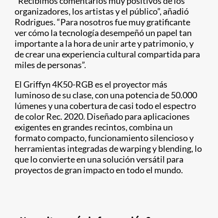
“Recibimos comentarios muy positivos de los
organizadores, los artistas y el público”, añadió
Rodrigues. “Para nosotros fue muy gratificante
ver cómo la tecnología desempeñó un papel tan
importante a la hora de unir arte y patrimonio, y
de crear una experiencia cultural compartida para
miles de personas”.
El Griffyn 4K50-RGB es el proyector más
luminoso de su clase, con una potencia de 50.000
lúmenes y una cobertura de casi todo el espectro
de color Rec. 2020. Diseñado para aplicaciones
exigentes en grandes recintos, combina un
formato compacto, funcionamiento silencioso y
herramientas integradas de warping y blending, lo
que lo convierte en una solución versátil para
proyectos de gran impacto en todo el mundo.