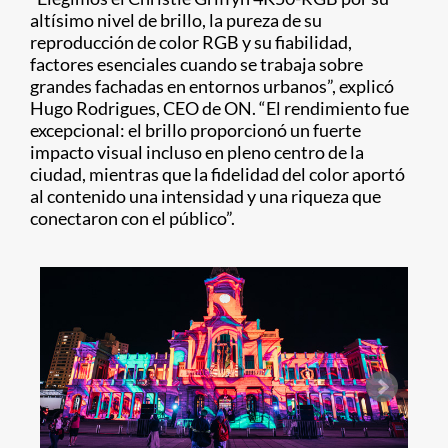
altísimo nivel de brillo, la pureza de su
reproducción de color RGB y su fiabilidad,
factores esenciales cuando se trabaja sobre
grandes fachadas en entornos urbanos”, explicó
Hugo Rodrigues, CEO de ON. “El rendimiento fue
excepcional: el brillo proporcionó un fuerte
impacto visual incluso en pleno centro de la
ciudad, mientras que la fidelidad del color aportó
al contenido una intensidad y una riqueza que
conectaron con el público”.