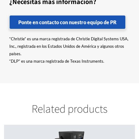
¿Necesitas más información?
Ponte en contacto con nuestro equipo de PR
“Christie” es una marca registrada de Christie Digital Systems USA,
Inc., registrada en los Estados Unidos de América y algunos otros
países.
“DLP” es una marca registrada de Texas Instruments.
Related products