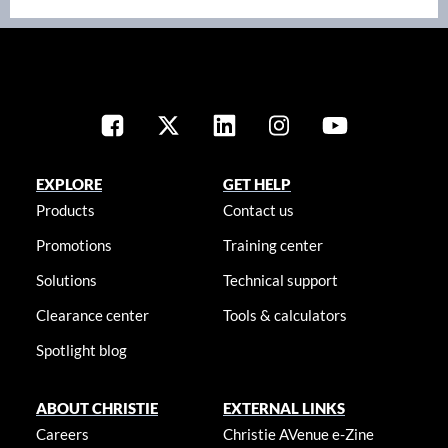
EXPLORE
GET HELP
Products
Contact us
Promotions
Training center
Solutions
Technical support
Clearance center
Tools & calculators
Spotlight blog
ABOUT CHRISTIE
EXTERNAL LINKS
Careers
Christie AVenue e-Zine