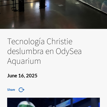
Tecnología Christie
deslumbra en OdySea
Aquarium
June 16, 2025
Share