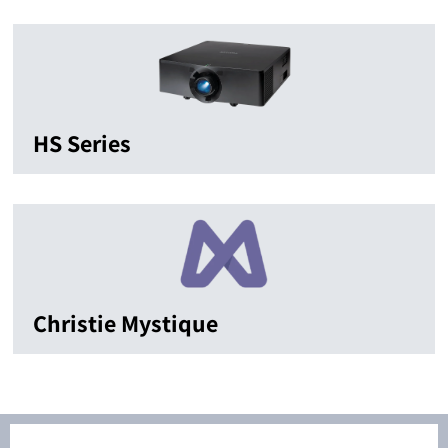
HS Series
Christie Mystique