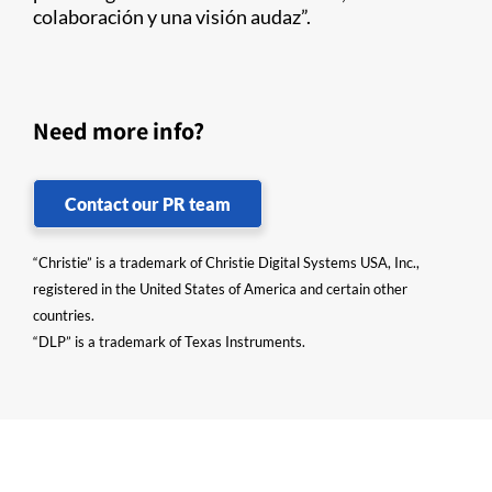
colaboración y una visión audaz”.
Need more info?
Contact our PR team
“Christie” is a trademark of Christie Digital Systems USA, Inc.,
registered in the United States of America and certain other
countries.
“DLP” is a trademark of Texas Instruments.