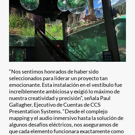
“Nos sentimos honrados de haber sido
seleccionados para liderar un proyecto tan
emocionante. Esta instalación en el vestíbulo fue
increíblemente ambiciosa y exigió lo máximo de
nuestra creatividad y precisión”, señala Paul
Gallagher, Ejecutivo de Cuentas de CCS
Presentation Systems. “Desde el complejo
mapping y el audio inmersivo hasta la solución de
algunos desafíos eléctricos, nos aseguramos de
que cada elemento funcionara exactamente como