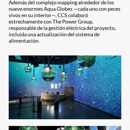
Además del complejo mapping alrededor de los
nueve enormes Aqua Globes —cada uno con peces
vivos en su interior—, CCS colaboró
estrechamente con The Power Group,
responsable de la gestión eléctrica del proyecto,
incluida una actualización del sistema de
alimentación.