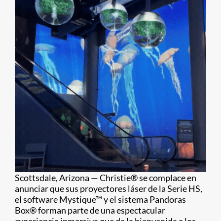
Scottsdale, Arizona — Christie® se complace en
anunciar que sus proyectores láser de la Serie HS,
el software Mystique™ y el sistema Pandoras
Box® forman parte de una espectacular