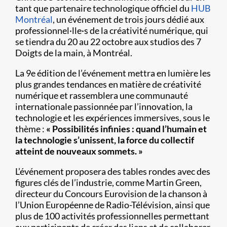
tant que partenaire technologique officiel du
HUB
Montréal
, un événement de trois jours dédié aux
professionnel·lle·s de la créativité numérique, qui
se tiendra du 20 au 22 octobre aux studios des 7
Doigts de la main, à Montréal.
La 9e édition de l’événement mettra en lumière les
plus grandes tendances en matière de créativité
numérique et rassemblera une communauté
internationale passionnée par l’innovation, la
technologie et les expériences immersives, sous le
thème :
« Possibilités infinies : quand l’humain et
la technologie s’unissent, la force du collectif
atteint de nouveaux sommets. »
L’événement proposera des tables rondes avec des
figures clés de l’industrie, comme Martin Green,
directeur du Concours Eurovision de la chanson à
l’Union Européenne de Radio-Télévision, ainsi que
plus de 100 activités professionnelles permettant