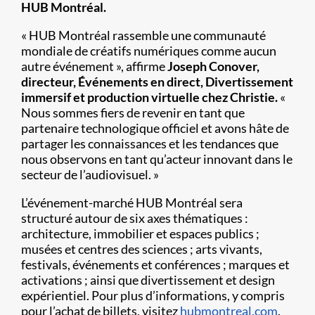
HUB Montréal.
« HUB Montréal rassemble une communauté
mondiale de créatifs numériques comme aucun
autre événement », affirme
Joseph Conover,
directeur, Événements en direct, Divertissement
immersif et production virtuelle chez Christie.
«
Nous sommes fiers de revenir en tant que
partenaire technologique officiel et avons hâte de
partager les connaissances et les tendances que
nous observons en tant qu’acteur innovant dans le
secteur de l’audiovisuel. »
L’événement-marché HUB Montréal sera
structuré autour de six axes thématiques :
architecture, immobilier et espaces publics ;
musées et centres des sciences ; arts vivants,
festivals, événements et conférences ; marques et
activations ; ainsi que divertissement et design
expérientiel. Pour plus d’informations, y compris
pour l’achat de billets, visitez
hubmontreal.com
.