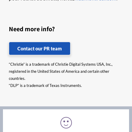
Need more info?
Contact our PR team
“Christie” is a trademark of Christie Digital Systems USA, Inc.,
registered in the United States of America and certain other
countries.
“DLP” is a trademark of Texas Instruments.