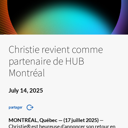
Christie revient comme
partenaire de HUB
Montréal
July 14, 2025
partager
MONTRÉAL, Québec — (17 juillet 2025)
—
Christie® est heureuse d’annoncer son retour en