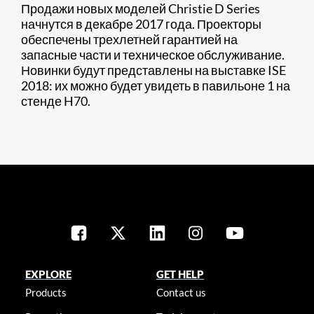
Продажи новых моделей Christie D Series
начнутся в декабре 2017 года. Проекторы
обеспечены трехлетней гарантией на
запасные части и техническое обслуживание.
Новинки будут представлены на выставке ISE
2018: их можно будет увидеть в павильоне 1 на
стенде H70.​
EXPLORE
GET HELP
Products
Contact us