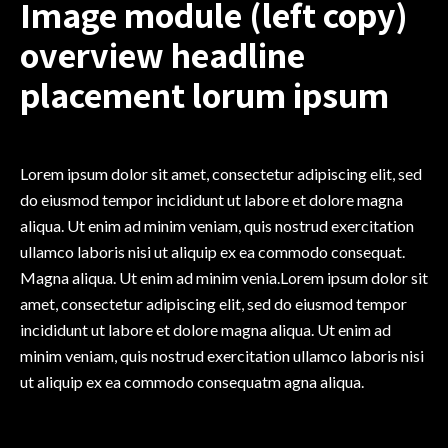
Image module (left copy)
overview headline
placement lorum ipsum
Lorem ipsum dolor sit amet, consectetur adipiscing elit, sed
do eiusmod tempor incididunt ut labore et dolore magna
aliqua. Ut enim ad minim veniam, quis nostrud exercitation
ullamco laboris nisi ut aliquip ex ea commodo consequat.
Magna aliqua. Ut enim ad minim venia.Lorem ipsum dolor sit
amet, consectetur adipiscing elit, sed do eiusmod tempor
incididunt ut labore et dolore magna aliqua. Ut enim ad
minim veniam, quis nostrud exercitation ullamco laboris nisi
ut aliquip ex ea commodo consequatm agna aliqua.