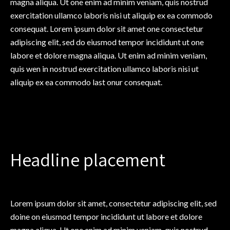
magna aliqua. Ut one enim ad minim veniam, quis nostrud
exercitation ullamco laboris nisi ut aliquip ex ea commodo
consequat. Lorem ipsum dolor sit amet one consectetur
adipiscing elit, sed do eiusmod tempor incididunt ut one
labore et dolore magna aliqua. Ut enim ad minim veniam,
quis wen in nostrud exercitation ullamco laboris nisi ut
aliquip ex ea commodo last onur consequat.
Headline placement
Lorem ipsum dolor sit amet, consectetur adipiscing elit, sed
doine on eiusmod tempor incididunt ut labore et dolore
magna aliqua. Ut one enim ad minim veniam, quis nostrud