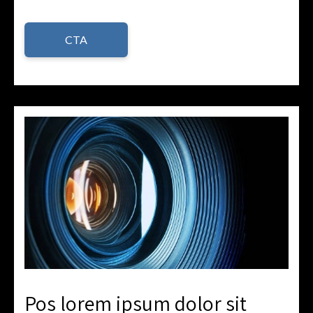
CTA
Pos lorem ipsum dolor sit