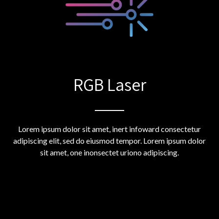
RGB Laser
Lorem ipsum dolor sit amet, inert infoward consectetur
adipiscing elit, sed do eiusmod tempor. Lorem ipsum dolor
sit amet, one inonsectet uriono adipiscing.