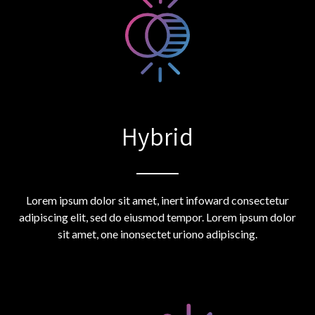
Hybrid
Lorem ipsum dolor sit amet, inert infoward consectetur
adipiscing elit, sed do eiusmod tempor. Lorem ipsum dolor
sit amet, one inonsectet uriono adipiscing.