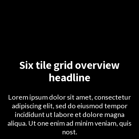
Six tile grid overview
headline
Lorem ipsum dolor sit amet, consectetur
adipiscing elit, sed do eiusmod tempor
incididunt ut labore et dolore magna
aliqua. Ut one enim ad minim veniam, quis
nost.