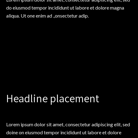
do eiusmod tempor incididunt ut labore et dolore magna
aliqua. Ut one enim ad .,onsectetur adip.
Headline placement
Lorem ipsum dolor sit amet, consectetur adipiscing elit, sed
doine on eiusmod tempor incididunt ut labore et dolore