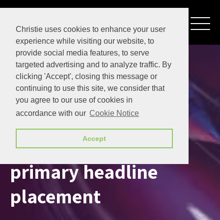
Christie uses cookies to enhance your user
experience while visiting our website, to
provide social media features, to serve
targeted advertising and to analyze traffic. By
clicking 'Accept', closing this message or
continuing to use this site, we consider that
you agree to our use of cookies in
accordance with our
Cookie Notice
Homepage hero
Accept
primary headline
placement