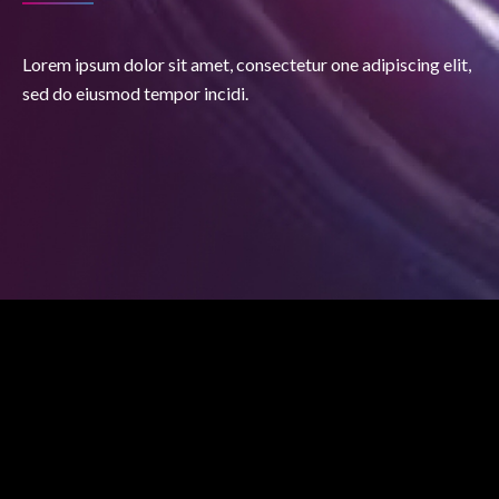
Lorem ipsum dolor sit amet, consectetur one adipiscing elit,
sed do eiusmod tempor incidi.
-->