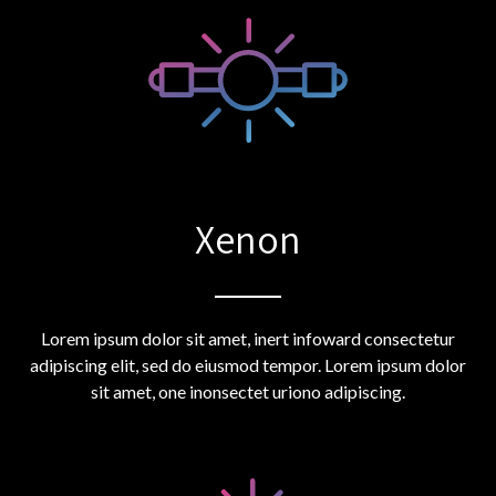
Xenon
Lorem ipsum dolor sit amet, inert infoward consectetur
adipiscing elit, sed do eiusmod tempor. Lorem ipsum dolor
sit amet, one inonsectet uriono adipiscing.