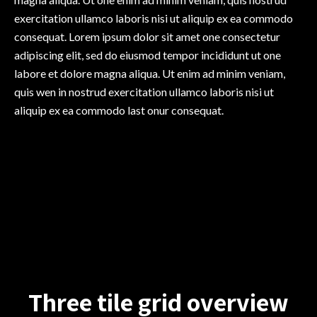
exercitation ullamco laboris nisi ut aliquip ex ea commodo
consequat. Lorem ipsum dolor sit amet one consectetur
adipiscing elit, sed do eiusmod tempor incididunt ut one
labore et dolore magna aliqua. Ut enim ad minim veniam,
quis wen in nostrud exercitation ullamco laboris nisi ut
aliquip ex ea commodo last onur consequat.
Three tile grid overview