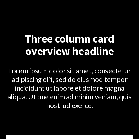
Three column card
overview headline
Lorem ipsum dolor sit amet, consectetur
adipiscing elit, sed do eiusmod tempor
incididunt ut labore et dolore magna
aliqua. Ut one enim ad minim veniam, quis
nostrud exerce.