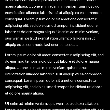
magna aliqua. Ut one enim ad minim veniam, quis nostrud
exercitation ullamco laboris nisi ut aliquip ex ea commodo
consequat. Lorem ipsum dolor sit amet one consectetur
adipiscing elit, sed do eiusmod tempor incididunt ut one
labore et dolore magna aliqua. Ut enim ad minim veniam,
quis wen in nostrud exercitation ullamco laboris nisi ut
aliquip ex ea commodo last onur consequat.
Lorem ipsum dolor sit amet, consectetur adipiscing elit, sed
do eiusmod tempor incididunt ut labore et dolore magna
aliqua. Ut one enim ad minim veniam, quis nostrud
exercitation ullamco laboris nisi ut aliquip ex ea commodo
consequat. Lorem ipsum dolor sit amet one consectetur
adipiscing elit, sed do eiusmod tempor incididunt ut labore
et dolore magna aliqua.
Ut enim ad minim veniam, quis wen nostrud exercitation.
Lorem ipsum dolor sit amet, consectetur adipiscing elit, sed