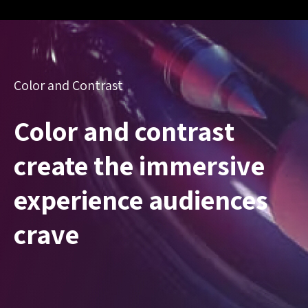
Color and Contrast
Color and contrast
create the immersive
experience audiences
crave