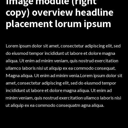
Image module (right
copy) overview headline
placement lorum ipsum
Lorem ipsum dolor sit amet, consectetur adipiscing elit, sed
do eiusmod tempor incididunt ut labore et dolore magna
aliqua. Ut enim ad minim veniam, quis nostrud exercitation
ullamco laboris nisi ut aliquip ex ea commodo consequat.
Magna aliqua. Ut enim ad minim venia.Lorem ipsum dolor sit
amet, consectetur adipiscing elit, sed do eiusmod tempor
incididunt ut labore et dolore magna aliqua. Ut enim ad
minim veniam, quis nostrud exercitation ullamco laboris nisi
ut aliquip ex ea commodo consequatm agna aliqua.