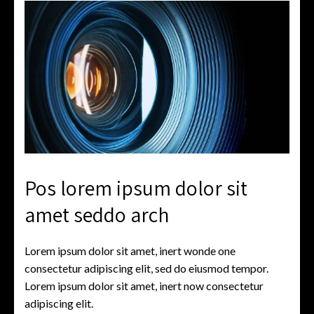
Pos lorem ipsum dolor sit
amet seddo arch
Lorem ipsum dolor sit amet, inert wonde one
consectetur adipiscing elit, sed do eiusmod tempor.
Lorem ipsum dolor sit amet, inert now consectetur
adipiscing elit.