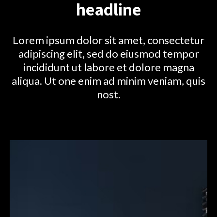
headline
Lorem ipsum dolor sit amet, consectetur
adipiscing elit, sed do eiusmod tempor
incididunt ut labore et dolore magna
aliqua. Ut one enim ad minim veniam, quis
nost.