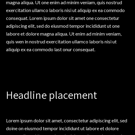
magna aliqua. Ut one enim ad minim veniam, quis nostrud
exercitation ullamco laboris nisi ut aliquip ex ea commodo
consequat. Lorem ipsum dolor sit amet one consectetur
adipiscing elit, sed do eiusmod tempor incididunt ut one
labore et dolore magna aliqua. Ut enim ad minim veniam,
quis wen in nostrud exercitation ullamco laboris nisi ut
aliquip ex ea commodo last onur consequat.
Headline placement
Lorem ipsum dolor sit amet, consectetur adipiscing elit, sed
doine on eiusmod tempor incididunt ut labore et dolore